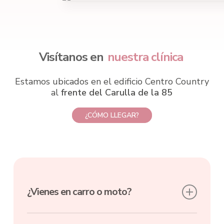
Visítanos en
nuestra clínica
Estamos ubicados en el edificio Centro Country
al
frente del Carulla de la 85
¿CÓMO LLEGAR?
¿Vienes en carro o moto?