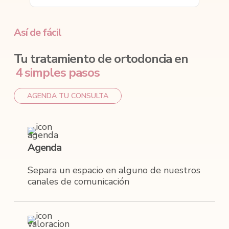
Así de fácil
Tu tratamiento de ortodoncia en
4 simples pasos
AGENDA TU CONSULTA
Agenda
Separa un espacio en alguno de nuestros
canales de comunicación