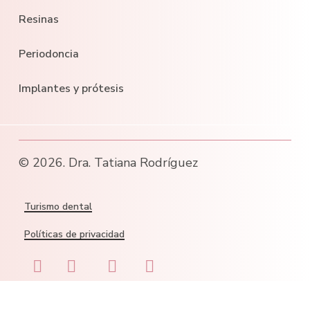
Resinas
Periodoncia
Implantes y prótesis
©
2026
. Dra. Tatiana Rodríguez
Turismo dental
Políticas de privacidad