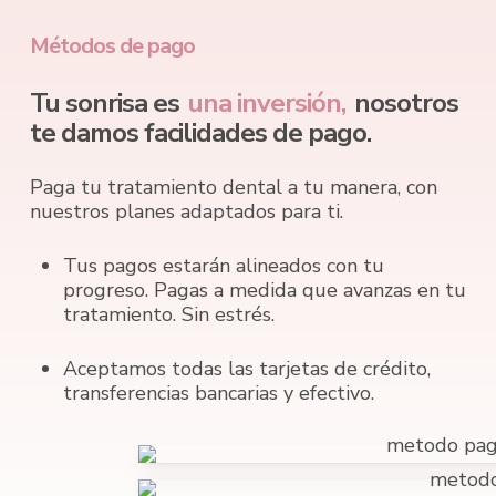
Métodos de pago
Tu sonrisa es
una inversión,
nosotros
te damos facilidades de pago.
Paga tu tratamiento dental a tu manera, con
nuestros planes adaptados para ti.
Tus pagos estarán alineados con tu
progreso. Pagas a medida que avanzas en tu
tratamiento. Sin estrés.
Aceptamos todas las tarjetas de crédito,
transferencias bancarias y efectivo.