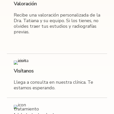
Valoración
Recibe una valoración personalizada de la
Dra. Tatiana y su equipo. Si los tienes, no
olvides traer tus estudios y radiografías
previas.
Visítanos
Llega a consulta en nuestra clínica. Te
estamos esperando.