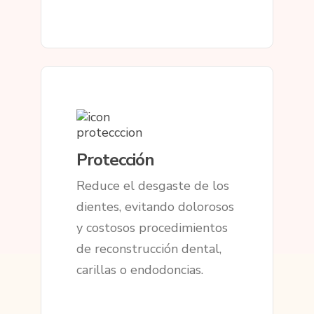
Protección
Reduce el desgaste de los
dientes, evitando dolorosos
y costosos procedimientos
de reconstrucción dental,
carillas o endodoncias.