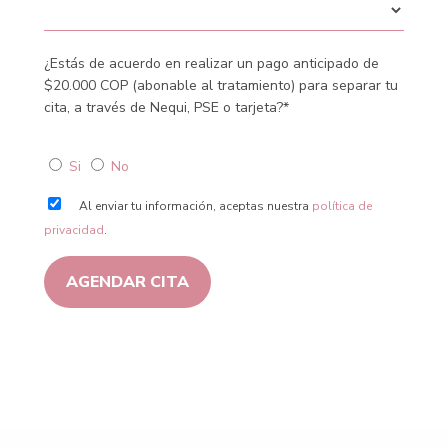
¿Estás de acuerdo en realizar un pago anticipado de
$20.000 COP (abonable al tratamiento) para separar tu
cita, a través de Nequi, PSE o tarjeta?*
Si
No
Al enviar tu información, aceptas nuestra
política de
privacidad
.
AGENDAR CITA