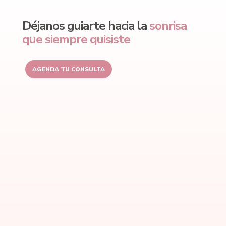
Déjanos guiarte hacia la
sonrisa
que siempre quisiste
AGENDA TU CONSULTA