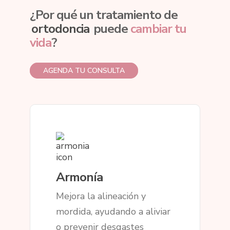
¿Por qué un tratamiento de
ortodoncia
puede
cambiar tu
vida
?
AGENDA TU CONSULTA
Armonía
Mejora la alineación y
mordida, ayudando a aliviar
o prevenir desgastes