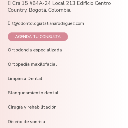
Cra 15 #84A-24 Local 213 Edificio Centro
Country. Bogotá, Colombia.
t@odontologiatatianarodriguez.com
AGENDA TU CONSULTA
Ortodoncia especializada
Ortopedia maxilofacial
Limpieza Dental
Blanqueamiento dental
Cirugía y rehabilitación
Diseño de sonrisa