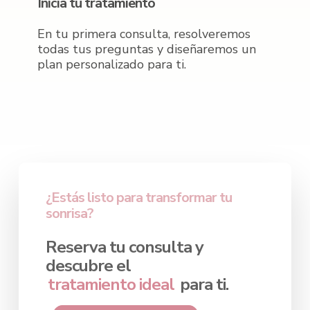
Inicia tu tratamiento
En tu primera consulta, resolveremos
todas tus preguntas y diseñaremos un
plan personalizado para ti.
¿Estás listo para transformar tu
sonrisa?
Reserva tu consulta y
descubre el
tratamiento ideal
para ti.