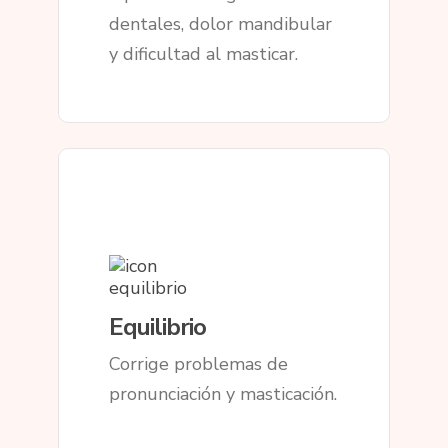
dentales, dolor mandibular
y dificultad al masticar.
Equilibrio
Corrige problemas de
pronunciación y masticación.