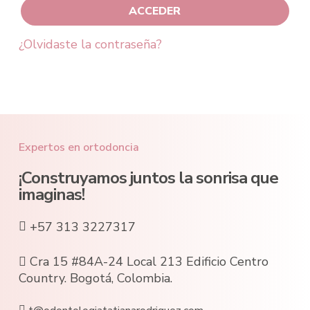
ACCEDER
¿Olvidaste la contraseña?
Expertos en ortodoncia
¡Construyamos juntos la sonrisa que
imaginas!
+57 313 3227317
Cra 15 #84A-24 Local 213 Edificio Centro
Country. Bogotá, Colombia.