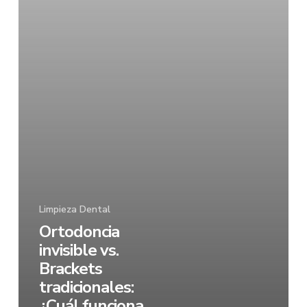
Limpieza Dental
Ortodoncia
invisible vs.
Brackets
tradicionales:
¿Cuál funciona