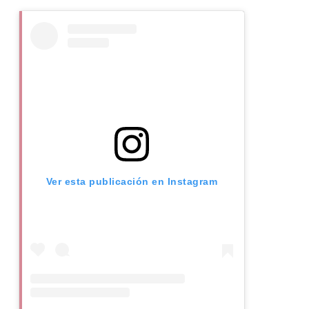
Ver esta publicación en Instagram