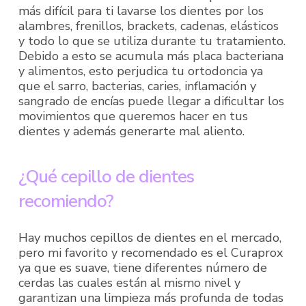
más difícil para ti lavarse los dientes por los
alambres, frenillos, brackets, cadenas, elásticos
y todo lo que se utiliza durante tu tratamiento.
Debido a esto se acumula más placa bacteriana
y alimentos, esto perjudica tu ortodoncia ya
que el sarro, bacterias, caries, inflamación y
sangrado de encías puede llegar a dificultar los
movimientos que queremos hacer en tus
dientes y además generarte mal aliento.
¿Qué cepillo de dientes
recomiendo?
Hay muchos cepillos de dientes en el mercado,
pero mi favorito y recomendado es el Curaprox
ya que es suave, tiene diferentes número de
cerdas las cuales están al mismo nivel y
garantizan una limpieza más profunda de todas