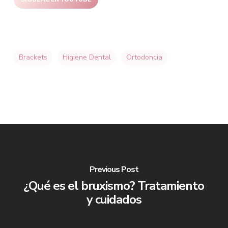
Brackets
Higiene Dental
Ortodoncia
Previous Post
¿Qué es el bruxismo? Tratamiento
y cuidados