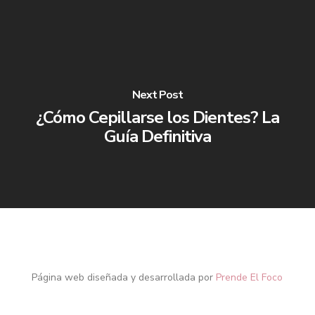
Next Post
¿Cómo Cepillarse los Dientes? La
Guía Definitiva
Página web diseñada y desarrollada por
Prende El Foco