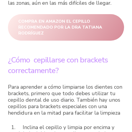
las zonas, aún en las más difíciles de llegar.
COMPRA EN AMAZON EL CEPILLO
RECOMENDADO POR LA DRA TATIANA
RODRÍGUEZ
¿Cómo cepillarse con brackets
correctamente?
Para aprender a cómo limpiarse los dientes con
brackets, primero que todo debes utilizar tu
cepillo dental de uso diario. También hay unos
cepillos para brackets especiales con una
hendidura en la mitad para facilitar la limpieza
Inclina el cepillo y limpia por encima y