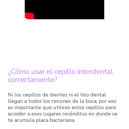
¿Cómo usar el cepillo interdental
correctamente?
Ni los cepillos de dientes ni el hilo dental
llegan a todos los rincones de la boca, por eso
es importante que utilices estos cepillos para
acceder a esos lugares recónditos en donde se
te acumula placa bacteriana.