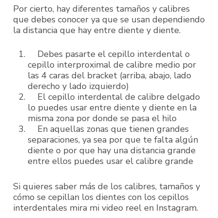
Por cierto, hay diferentes tamaños y calibres
que debes conocer ya que se usan dependiendo
la distancia que hay entre diente y diente.
D
ebes pasarte el cepillo interdental o
cepillo interproximal de calibre medio por
las 4 caras del bracket (arriba, abajo, lado
derecho y lado izquierdo)
El cepillo interdental de calibre delgado
lo puedes usar entre diente y diente en la
misma zona por donde se pasa el hilo
En
aquellas zonas que tienen grandes
separaciones, ya sea por que te falta algún
diente o por que hay una distancia grande
entre ellos puedes usar el calibre grande
Si quieres saber más de los calibres, tamaños y
cómo se cepillan los dientes con los cepillos
interdentales mira mi video reel en Instagram.