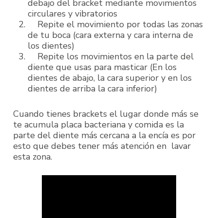
debajo del bracket mediante movimientos
circulares y vibratorios
Repite el movimiento por todas las zonas
de tu boca (cara externa y cara interna de
los dientes)
Repite los movimientos en la parte del
diente que usas para masticar (En los
dientes de abajo, la cara superior y en los
dientes de arriba la cara inferior)
Cuando tienes brackets el lugar donde más se
te acumula placa bacteriana y comida es la
parte del diente más cercana a la encía es por
esto que debes tener más atención en lavar
esta zona.