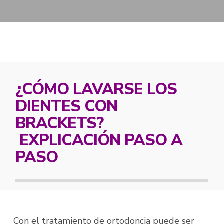
¿CÓMO LAVARSE LOS
DIENTES CON
BRACKETS?
EXPLICACIÓN PASO A
PASO
Con el tratamiento de ortodoncia puede ser