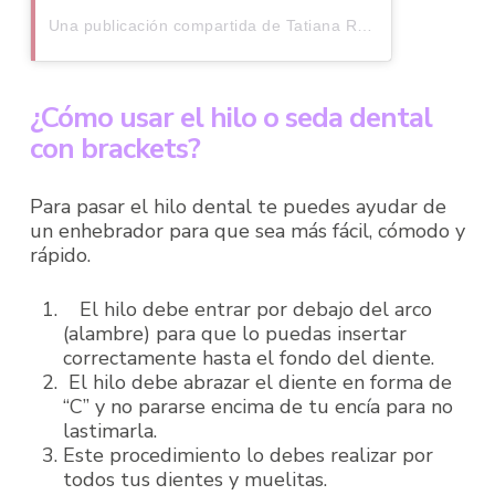
Una publicación compartida de Tatiana Rodríguez (@dratatianarodriguez)
¿Cómo usar el hilo o seda dental
con brackets?
Para pasar el hilo dental te puedes ayudar de
un enhebrador para que sea más fácil, cómodo y
rápido.
El hilo debe entrar por debajo del arco
(alambre) para que lo puedas insertar
correctamente hasta el fondo del diente.
El hilo debe abrazar el diente en forma de
“C” y no pararse encima de tu encía para no
lastimarla.
Este procedimiento lo debes realizar por
todos tus dientes y muelitas.