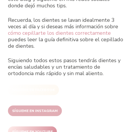
donde dejó muchos tips.
Recuerda, los dientes se lavan idealmente 3
veces al día y si deseas más información sobre
cómo cepillarte los dientes correctamente
puedes leer la guía definitiva sobre el cepillado
de dientes.
Siguiendo todos estos pasos tendrás dientes y
encías saludables y un tratamiento de
ortodoncia más rápido y sin mal aliento.
SÍGUEME EN FACEBOOK
SÍGUEME EN INSTAGRAM
SÍGUEME EN YOUTUBE